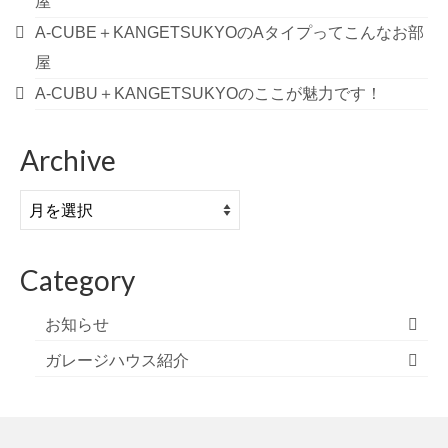
屋
A-CUBE＋KANGETSUKYOのAタイプってこんなお部
屋
A-CUBU＋KANGETSUKYOのここが魅力です！
Archive
Archive
Category
お知らせ
ガレージハウス紹介