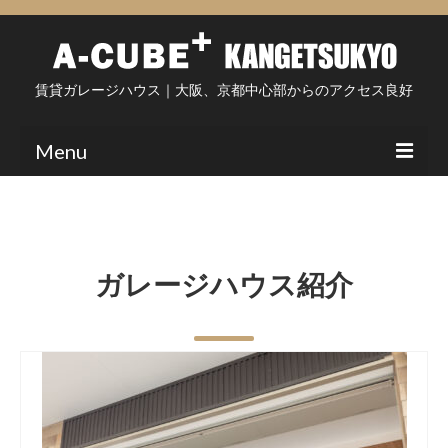
賃貸ガレージハウス｜大阪、京都中心部からのアクセス良好
Menu
住まい・設備について
入居申込・問い合わせ
ガレージハウス紹介